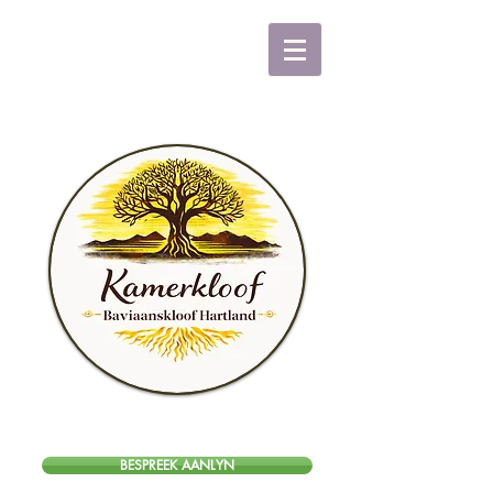
BESPREEK AANLYN